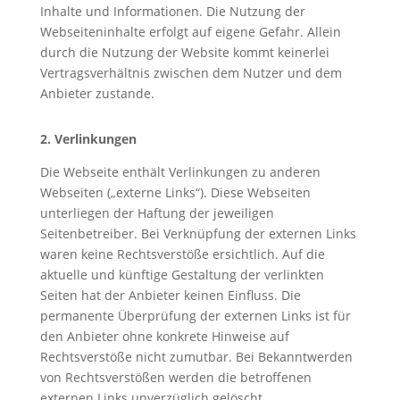
Inhalte und Informationen. Die Nutzung der
Webseiteninhalte erfolgt auf eigene Gefahr. Allein
durch die Nutzung der Website kommt keinerlei
Vertragsverhältnis zwischen dem Nutzer und dem
Anbieter zustande.
2. Verlinkungen
Die Webseite enthält Verlinkungen zu anderen
Webseiten („externe Links“). Diese Webseiten
unterliegen der Haftung der jeweiligen
Seitenbetreiber. Bei Verknüpfung der externen Links
waren keine Rechtsverstöße ersichtlich. Auf die
aktuelle und künftige Gestaltung der verlinkten
Seiten hat der Anbieter keinen Einfluss. Die
permanente Überprüfung der externen Links ist für
den Anbieter ohne konkrete Hinweise auf
Rechtsverstöße nicht zumutbar. Bei Bekanntwerden
von Rechtsverstößen werden die betroffenen
externen Links unverzüglich gelöscht.