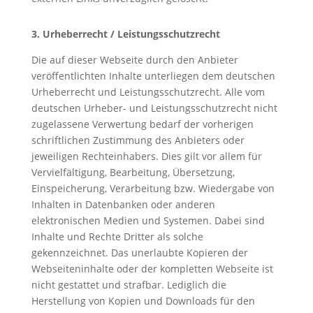
3. Urheberrecht / Leistungsschutzrecht
Die auf dieser Webseite durch den Anbieter
veröffentlichten Inhalte unterliegen dem deutschen
Urheberrecht und Leistungsschutzrecht. Alle vom
deutschen Urheber- und Leistungsschutzrecht nicht
zugelassene Verwertung bedarf der vorherigen
schriftlichen Zustimmung des Anbieters oder
jeweiligen Rechteinhabers. Dies gilt vor allem für
Vervielfältigung, Bearbeitung, Übersetzung,
Einspeicherung, Verarbeitung bzw. Wiedergabe von
Inhalten in Datenbanken oder anderen
elektronischen Medien und Systemen. Dabei sind
Inhalte und Rechte Dritter als solche
gekennzeichnet. Das unerlaubte Kopieren der
Webseiteninhalte oder der kompletten Webseite ist
nicht gestattet und strafbar. Lediglich die
Herstellung von Kopien und Downloads für den