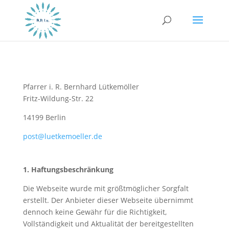
Pfarrer i. R. Bernhard Lütkemöller
Fritz-Wildung-Str. 22
14199 Berlin
post@luetkemoeller.de
1. Haftungsbeschränkung
Die Webseite wurde mit größtmöglicher Sorgfalt
erstellt. Der Anbieter dieser Webseite übernimmt
dennoch keine Gewähr für die Richtigkeit,
Vollständigkeit und Aktualität der bereitgestellten