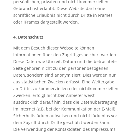
persönlichen, privaten und nicht kommerziellen
Gebrauch ist erlaubt. Diese Website darf ohne
schriftliche Erlaubnis nicht durch Dritte in Frames
oder iFrames dargestellt werden.
4. Datenschutz
Mit dem Besuch dieser Webseite können
Informationen über den Zugriff gespeichert werden.
Diese Daten wie Uhrzeit, Datum und die betrachtete
Seite gehören nicht zu den personenbezogenen
Daten, sondern sind anonymisiert. Dies werden nur
aus statistischen Zwecken erfasst. Eine Weitergabe
an Dritte, zu kommerziellen oder nichtkommerziellen
Zwecken, erfolgt nicht.Der Anbieter weist
ausdrücklich darauf hin, dass die Datenübertragung
im Internet (z.B. bei der Kommunikation per E-Mail)
Sicherheitslücken aufweisen und nicht lückenlos vor
dem Zugriff durch Dritte geschützt werden kann.
Die Verwendung der Kontaktdaten des Impressums