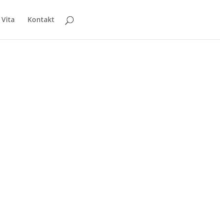
Vita
Kontakt