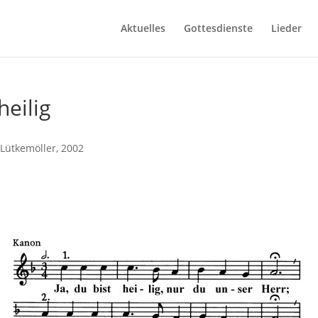
Aktuelles
Gottesdienste
Lieder
heilig
Lütkemöller, 2002